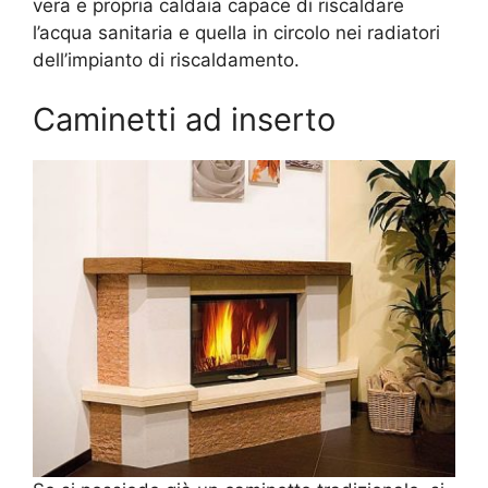
vera e propria caldaia capace di riscaldare
l’acqua sanitaria e quella in circolo nei radiatori
dell’impianto di riscaldamento.
Caminetti ad inserto