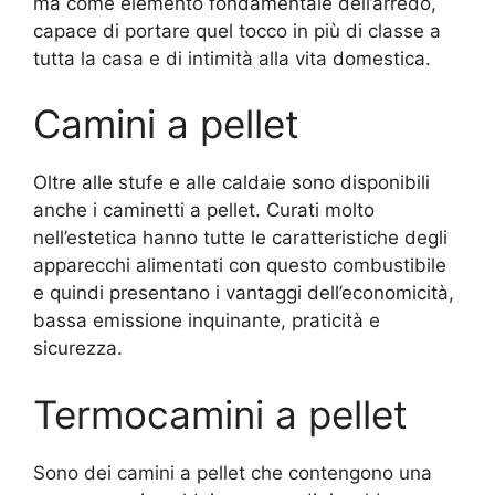
ma come elemento fondamentale dell’arredo,
capace di portare quel tocco in più di classe a
tutta la casa e di intimità alla vita domestica.
Camini a pellet
Oltre alle stufe e alle caldaie sono disponibili
anche i caminetti a pellet. Curati molto
nell’estetica hanno tutte le caratteristiche degli
apparecchi alimentati con questo combustibile
e quindi presentano i vantaggi dell’economicità,
bassa emissione inquinante, praticità e
sicurezza.
Termocamini a pellet
Sono dei camini a pellet che contengono una