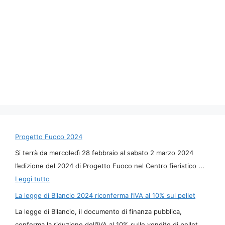
Progetto Fuoco 2024
Si terrà da mercoledì 28 febbraio al sabato 2 marzo 2024
l’edizione del 2024 di Progetto Fuoco nel Centro fieristico ...
Leggi tutto
La legge di Bilancio 2024 riconferma l’IVA al 10% sul pellet
La legge di Bilancio, il documento di finanza pubblica,
conferma la riduzione dell’IVA al 10% sulle vendite di pellet