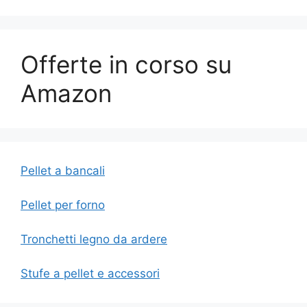
Offerte in corso su
Amazon
Pellet a bancali
Pellet per forno
Tronchetti legno da ardere
Stufe a pellet e accessori