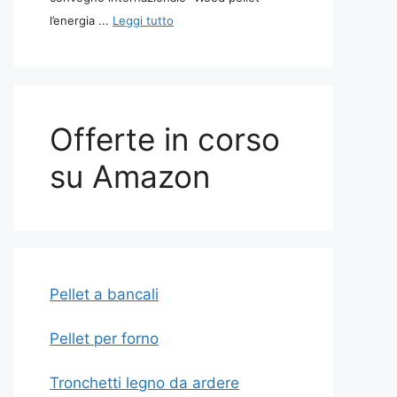
l’energia ...
Leggi tutto
Offerte in corso
su Amazon
Pellet a bancali
Pellet per forno
Tronchetti legno da ardere