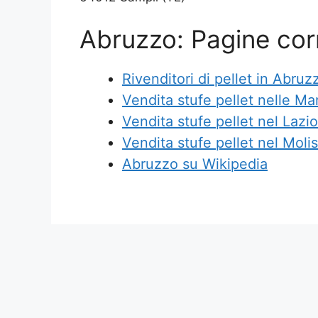
Abruzzo: Pagine cor
Rivenditori di pellet in Abruz
Vendita stufe pellet nelle Ma
Vendita stufe pellet nel Lazio
Vendita stufe pellet nel Moli
Abruzzo su Wikipedia