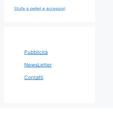
Stufe a pellet e accessori
Pubblicità
NewsLetter
Contatti