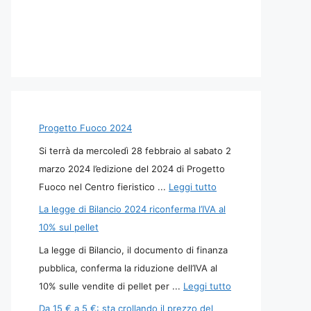
Progetto Fuoco 2024
Si terrà da mercoledì 28 febbraio al sabato 2
marzo 2024 l’edizione del 2024 di Progetto
Fuoco nel Centro fieristico ...
Leggi tutto
La legge di Bilancio 2024 riconferma l’IVA al
10% sul pellet
La legge di Bilancio, il documento di finanza
pubblica, conferma la riduzione dell’IVA al
10% sulle vendite di pellet per ...
Leggi tutto
Da 15 € a 5 €: sta crollando il prezzo del