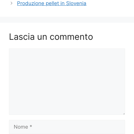
Produzione pellet in Slovenia
Lascia un commento
Commento
Nome