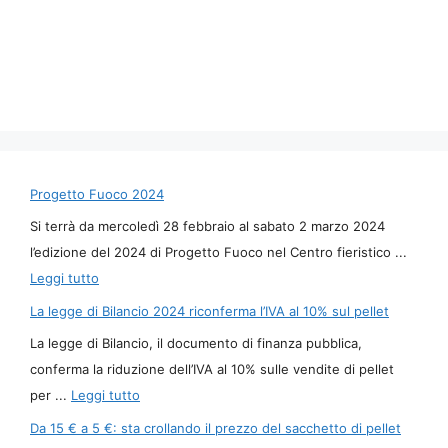
Progetto Fuoco 2024
Si terrà da mercoledì 28 febbraio al sabato 2 marzo 2024
l’edizione del 2024 di Progetto Fuoco nel Centro fieristico ...
Leggi tutto
La legge di Bilancio 2024 riconferma l’IVA al 10% sul pellet
La legge di Bilancio, il documento di finanza pubblica,
conferma la riduzione dell’IVA al 10% sulle vendite di pellet
per ...
Leggi tutto
Da 15 € a 5 €: sta crollando il prezzo del sacchetto di pellet