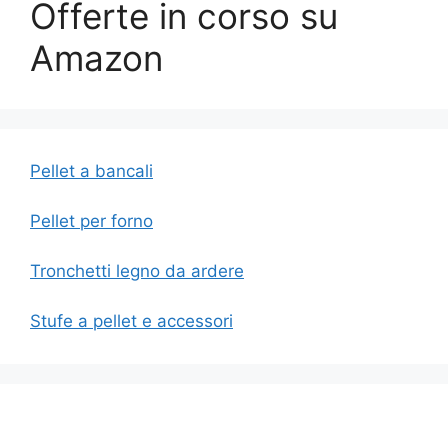
Offerte in corso su
Amazon
Pellet a bancali
Pellet per forno
Tronchetti legno da ardere
Stufe a pellet e accessori