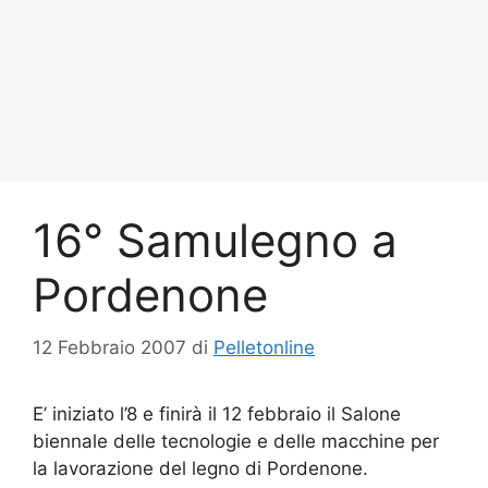
16° Samulegno a
Pordenone
12 Febbraio 2007
di
Pelletonline
E’ iniziato l’8 e finirà il 12 febbraio il Salone
biennale delle tecnologie e delle macchine per
la lavorazione del legno di Pordenone.