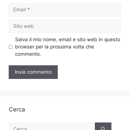
Email
Sito
web
Salva il mio nome, email e sito web in questo
browser per la prossima volta che
commento.
Cerca
Ricerca