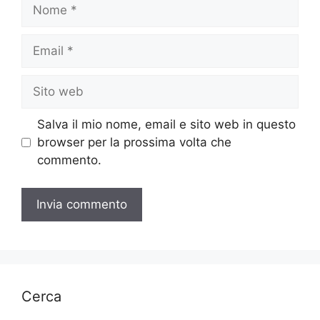
Nome
Email
Sito
web
Salva il mio nome, email e sito web in questo
browser per la prossima volta che
commento.
Cerca