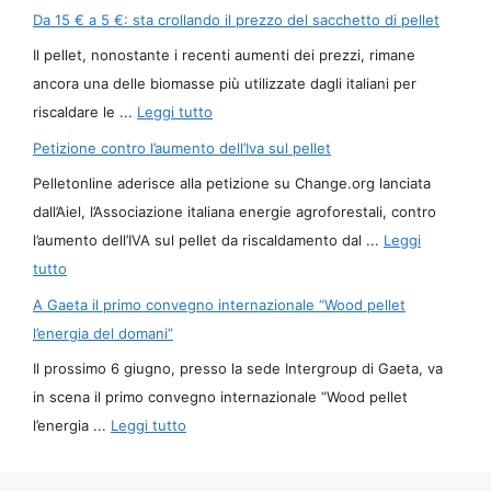
Da 15 € a 5 €: sta crollando il prezzo del sacchetto di pellet
Il pellet, nonostante i recenti aumenti dei prezzi, rimane
ancora una delle biomasse più utilizzate dagli italiani per
riscaldare le ...
Leggi tutto
Petizione contro l’aumento dell’Iva sul pellet
Pelletonline aderisce alla petizione su Change.org lanciata
dall’Aiel, l’Associazione italiana energie agroforestali, contro
l’aumento dell’IVA sul pellet da riscaldamento dal ...
Leggi
tutto
A Gaeta il primo convegno internazionale “Wood pellet
l’energia del domani”
Il prossimo 6 giugno, presso la sede Intergroup di Gaeta, va
in scena il primo convegno internazionale “Wood pellet
l’energia ...
Leggi tutto