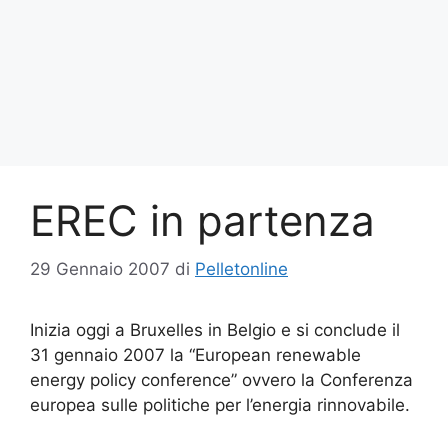
EREC in partenza
29 Gennaio 2007
di
Pelletonline
Inizia oggi a Bruxelles in Belgio e si conclude il
31 gennaio 2007 la “European renewable
energy policy conference” ovvero la Conferenza
europea sulle politiche per l’energia rinnovabile.