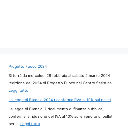
Progetto Fuoco 2024
Si terrà da mercoledì 28 febbraio al sabato 2 marzo 2024
l’edizione del 2024 di Progetto Fuoco nel Centro fieristico ...
Leggi tutto
La legge di Bilancio 2024 riconferma l’IVA al 10% sul pellet
La legge di Bilancio, il documento di finanza pubblica,
conferma la riduzione dell’IVA al 10% sulle vendite di pellet
per ...
Leggi tutto