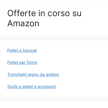
Offerte in corso su
Amazon
Pellet a bancali
Pellet per forno
Tronchetti legno da ardere
Stufe a pellet e accessori