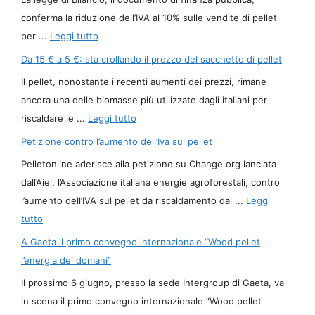
conferma la riduzione dell’IVA al 10% sulle vendite di pellet
per ...
Leggi tutto
Da 15 € a 5 €: sta crollando il prezzo del sacchetto di pellet
Il pellet, nonostante i recenti aumenti dei prezzi, rimane
ancora una delle biomasse più utilizzate dagli italiani per
riscaldare le ...
Leggi tutto
Petizione contro l’aumento dell’Iva sul pellet
Pelletonline aderisce alla petizione su Change.org lanciata
dall’Aiel, l’Associazione italiana energie agroforestali, contro
l’aumento dell’IVA sul pellet da riscaldamento dal ...
Leggi
tutto
A Gaeta il primo convegno internazionale “Wood pellet
l’energia del domani”
Il prossimo 6 giugno, presso la sede Intergroup di Gaeta, va
in scena il primo convegno internazionale “Wood pellet