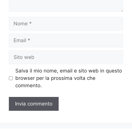
Nome
Email
Sito
web
Salva il mio nome, email e sito web in questo
browser per la prossima volta che
commento.