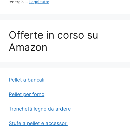
l’energia ...
Leggi tutto
Offerte in corso su
Amazon
Pellet a bancali
Pellet per forno
Tronchetti legno da ardere
Stufe a pellet e accessori