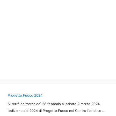
Progetto Fuoco 2024
Si terrà da mercoledì 28 febbraio al sabato 2 marzo 2024
l’edizione del 2024 di Progetto Fuoco nel Centro fieristico ...