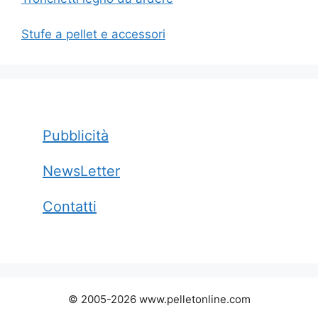
Stufe a pellet e accessori
Pubblicità
NewsLetter
Contatti
© 2005-2026 www.pelletonline.com