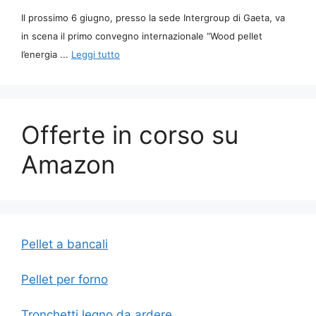
Il prossimo 6 giugno, presso la sede Intergroup di Gaeta, va
in scena il primo convegno internazionale “Wood pellet
l’energia ...
Leggi tutto
Offerte in corso su
Amazon
Pellet a bancali
Pellet per forno
Tronchetti legno da ardere