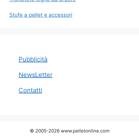
Stufe a pellet e accessori
Pubblicità
NewsLetter
Contatti
© 2005-2026 www.pelletonline.com