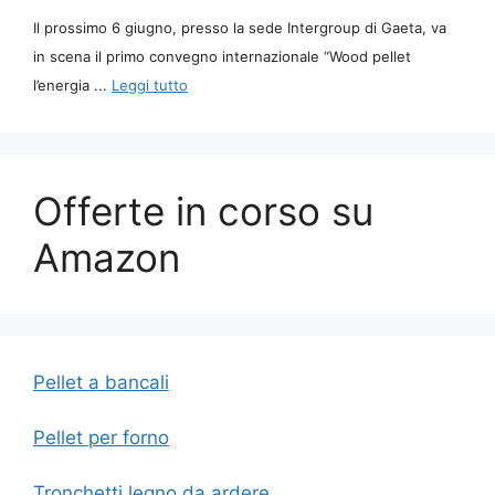
Il prossimo 6 giugno, presso la sede Intergroup di Gaeta, va
in scena il primo convegno internazionale “Wood pellet
l’energia ...
Leggi tutto
Offerte in corso su
Amazon
Pellet a bancali
Pellet per forno
Tronchetti legno da ardere