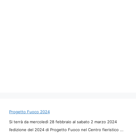
Progetto Fuoco 2024
Si terrà da mercoledì 28 febbraio al sabato 2 marzo 2024
l’edizione del 2024 di Progetto Fuoco nel Centro fieristico ...